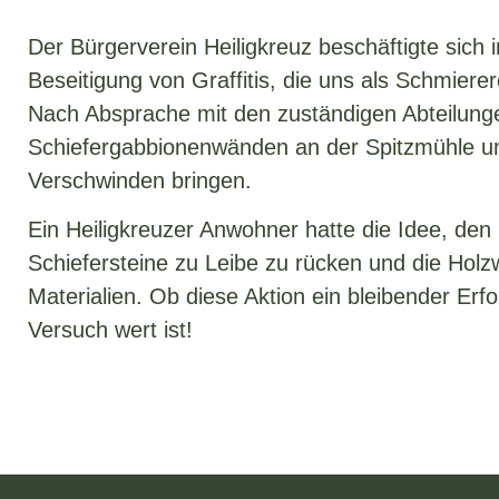
Der Bürgerverein Heiligkreuz beschäftigte sich
Beseitigung von Graffitis, die uns als Schmierer
Nach Absprache mit den zuständigen Abteilunge
Schiefergabbionenwänden an der Spitzmühle u
Verschwinden bringen.
Ein Heiligkreuzer Anwohner hatte die Idee, den 
Schiefersteine zu Leibe zu rücken
und die Holzw
Materialien.
Ob diese Aktion ein bleibender Erfo
Versuch wert ist!