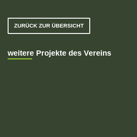
ZURÜCK ZUR ÜBERSICHT
weitere Projekte des Vereins