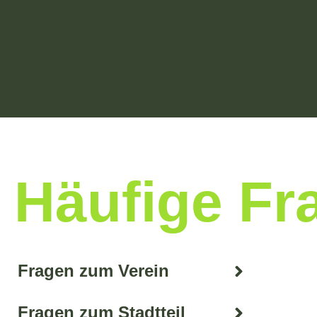
Häufige Fr
Fragen zum Verein
Fragen zum Stadtteil